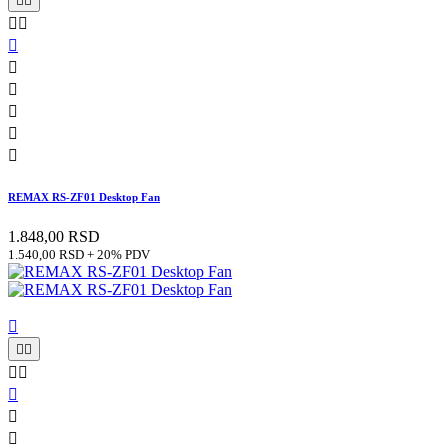










REMAX RS-ZF01 Desktop Fan
1.848,00 RSD
1.540,00 RSD + 20% PDV







