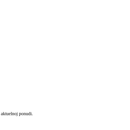
aktuelnoj ponudi.