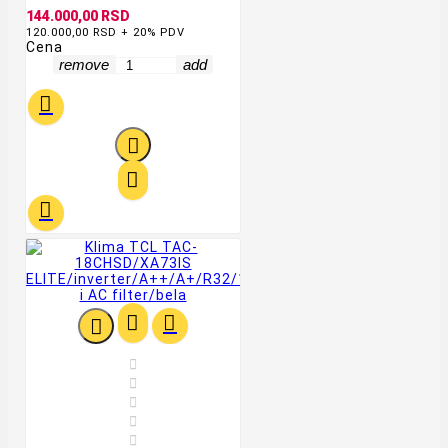
144.000,00 RSD
120.000,00 RSD + 20% PDV
Cena
remove
add











