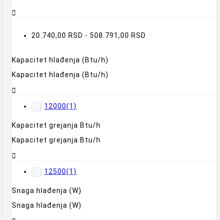

20.740,00 RSD - 508.791,00 RSD
Kapacitet hlađenja (Btu/h)
Kapacitet hlađenja (Btu/h)

12000
(1)
Kapacitet grejanja Btu/h
Kapacitet grejanja Btu/h

12500
(1)
Snaga hlađenja (W)
Snaga hlađenja (W)