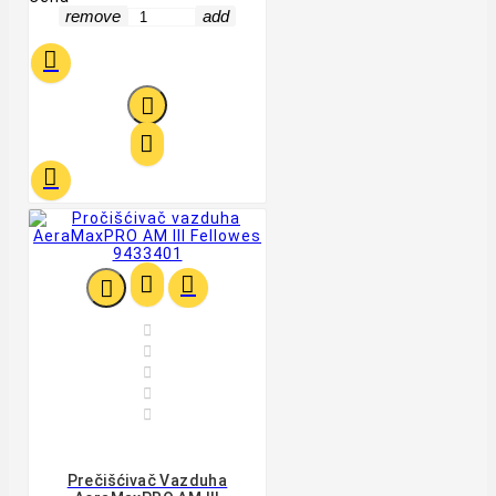
remove
add












Prečišćivač Vazduha