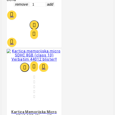
remove
add












Kartica Memorijska Micro