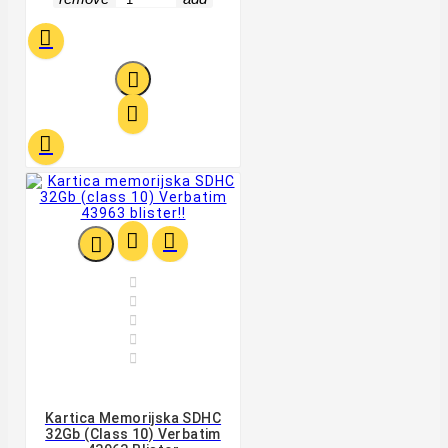












Kartica Memorijska SDHC
32Gb (class 10) Verbatim