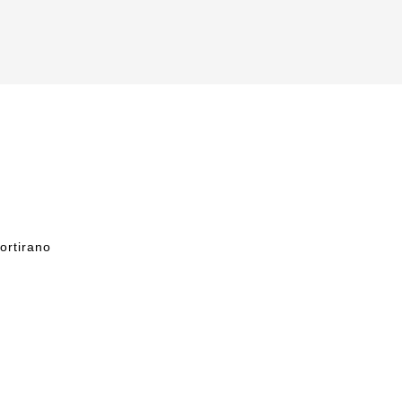
ortirano