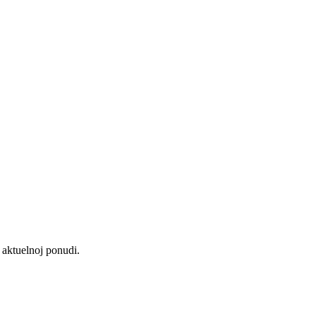
aktuelnoj ponudi.