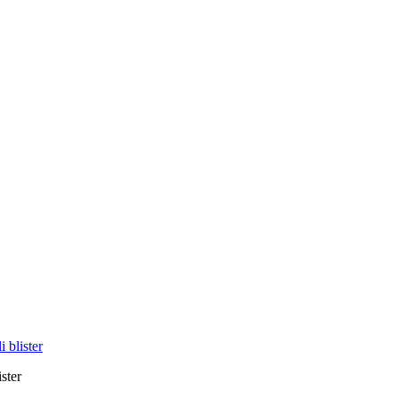
 blister